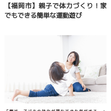
【福岡市】親子で体力づくり！家
でもできる簡単な運動遊び