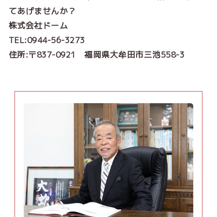
てあげませんか？
株式会社ドーム
TEL:0944-56-3273
住所:〒837-0921 福岡県大牟田市三池558-3