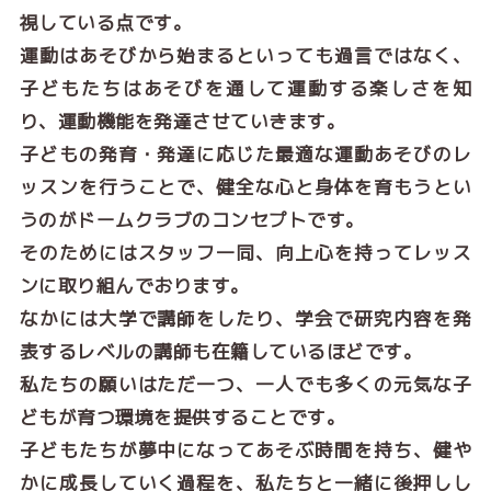
視している点です。
運動はあそびから始まるといっても過言ではなく、
子どもたちはあそびを通して運動する楽しさを知
り、運動機能を発達させていきます。
子どもの発育・発達に応じた最適な運動あそびのレ
ッスンを行うことで、健全な心と身体を育もうとい
うのがドームクラブのコンセプトです。
そのためにはスタッフ一同、向上心を持ってレッス
ンに取り組んでおります。
なかには大学で講師をしたり、学会で研究内容を発
表するレベルの講師も在籍しているほどです。
私たちの願いはただ一つ、一人でも多くの元気な子
どもが育つ環境を提供することです。
子どもたちが夢中になってあそぶ時間を持ち、健や
かに成長していく過程を、私たちと一緒に後押しし