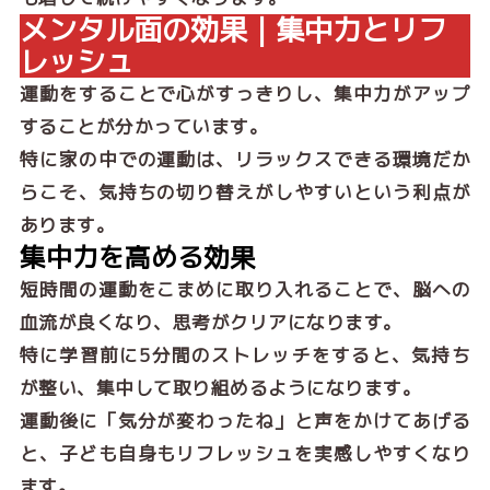
メンタル面の効果｜集中力とリフ
レッシュ
運動をすることで心がすっきりし、集中力がアップ
することが分かっています。
特に家の中での運動は、リラックスできる環境だか
らこそ、気持ちの切り替えがしやすいという利点が
あります。
集中力を高める効果
短時間の運動をこまめに取り入れることで、脳への
血流が良くなり、思考がクリアになります。
特に学習前に5分間のストレッチをすると、気持ち
が整い、集中して取り組めるようになります。
運動後に「気分が変わったね」と声をかけてあげる
と、子ども自身もリフレッシュを実感しやすくなり
ます。