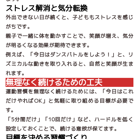
ストレス解消と気分転換
外出できない日が続くと、子どももストレスを感じ
がちです。
親子で一緒に体を動かすことで、笑顔が増え、気分
が明るくなる効果が期待できます。
例えば、「今日はダンスバトルをしよう！」と、リ
ズミカルな動きを取り入れると、自然と笑顔が生ま
れます。
無理なく続けるための工夫
運動習慣を無理なく続けるためには、「今日はこれ
だけやればOK」と気軽に取り組める目標が必要で
す。
「5分間だけ」「10回だけ」など、ハードルを低く
設定しておくことで、続ける意欲が保てます。
目標を決める習慣づくり