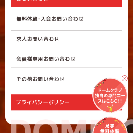
無料体験･入会お問い合わせ
求人お問い合わせ
会員様専用お問い合わせ
その他お問い合わせ
プライバシーポリシー