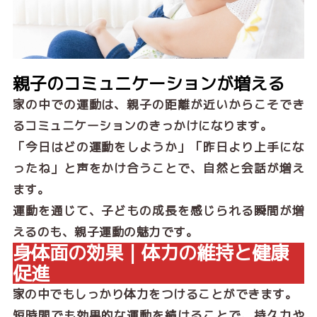
親子のコミュニケーションが増える
家の中での運動は、親子の距離が近いからこそでき
るコミュニケーションのきっかけになります。
「今日はどの運動をしようか」「昨日より上手にな
ったね」と声をかけ合うことで、自然と会話が増え
ます。
運動を通じて、子どもの成長を感じられる瞬間が増
えるのも、親子運動の魅力です。
身体面の効果｜体力の維持と健康
促進
家の中でもしっかり体力をつけることができます。
短時間でも効果的な運動を続けることで、持久力や