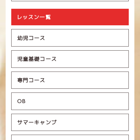
レッスン一覧
幼児コース
児童基礎コース
専門コース
OB
サマーキャンプ