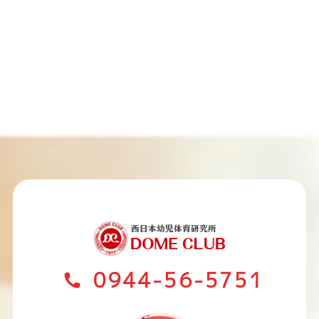
0944-56-5751