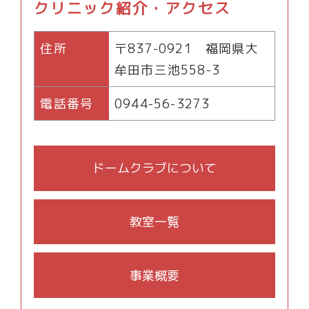
クリニック紹介・アクセス
住所
〒837-0921 福岡県大
牟田市三池558-3
電話番号
0944-56-3273
ドームクラブについて
教室一覧
事業概要