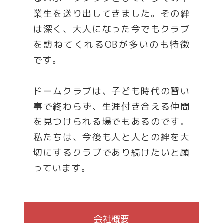
業生を送り出してきました。その絆
は深く、大人になった今でもクラブ
を訪ねてくれるOBが多いのも特徴
です。
ドームクラブは、子ども時代の習い
事で終わらず、生涯付き合える仲間
を見つけられる場でもあるのです。
私たちは、今後も人と人との絆を大
切にするクラブであり続けたいと願
っています。
会社概要