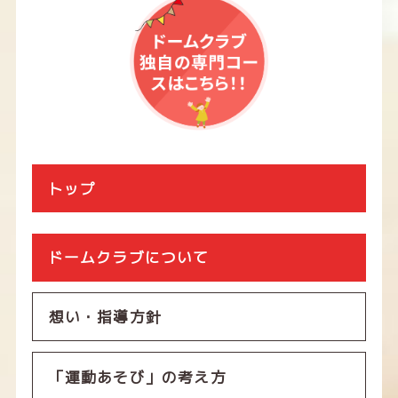
トップ
ドームクラブについて
想い・指導方針
「運動あそび」の考え方