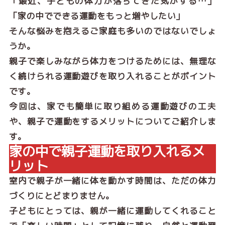
「最近、子どもの体力が落ちてきた気がする…」
「家の中でできる運動をもっと増やしたい」
そんな悩みを抱えるご家庭も多いのではないでしょ
うか。
親子で楽しみながら体力をつけるためには、無理な
く続けられる運動遊びを取り入れることがポイント
です。
今回は、家でも簡単に取り組める運動遊びの工夫
や、親子で運動をするメリットについてご紹介しま
す。
家の中で親子運動を取り入れるメ
リット
室内で親子が一緒に体を動かす時間は、ただの体力
づくりにとどまりません。
子どもにとっては、親が一緒に運動してくれること