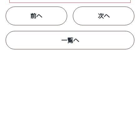
前へ
次へ
一覧へ