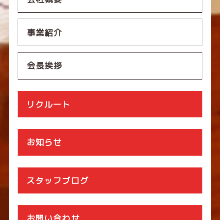
事業紹介
会長挨拶
リクルート
お知らせ
スタッフブログ
お問い合わせ