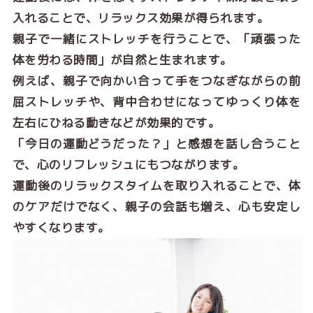
入れることで、リラックス効果が得られます。
親子で一緒にストレッチを行うことで、「頑張った
体を労わる時間」が自然と生まれます。
例えば、親子で向かい合って手をつなぎながらの前
屈ストレッチや、背中合わせになってゆっくり体を
左右にひねる動きなどが効果的です。
「今日の運動どうだった？」と感想を話し合うこと
で、心のリフレッシュにもつながります。
運動後のリラックスタイムを取り入れることで、体
のケアだけでなく、親子の会話も増え、心も安定し
やすくなります。