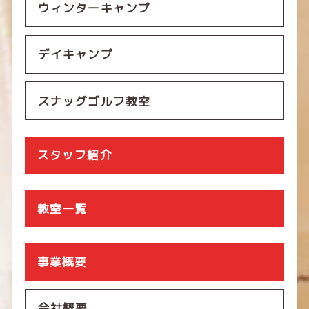
ウィンターキャンプ
デイキャンプ
スナッグゴルフ教室
スタッフ紹介
教室一覧
事業概要
会社概要