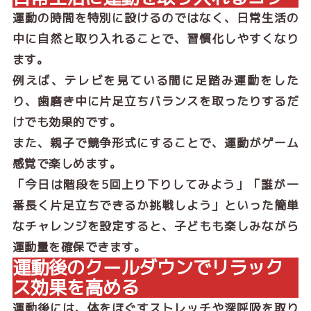
運動の時間を特別に設けるのではなく、日常生活の
中に自然と取り入れることで、習慣化しやすくなり
ます。
例えば、テレビを見ている間に足踏み運動をした
り、歯磨き中に片足立ちバランスを取ったりするだ
けでも効果的です。
また、親子で競争形式にすることで、運動がゲーム
感覚で楽しめます。
「今日は階段を5回上り下りしてみよう」「誰が一
番長く片足立ちできるか挑戦しよう」といった簡単
なチャレンジを設定すると、子どもも楽しみながら
運動量を確保できます。
運動後のクールダウンでリラック
ス効果を高める
運動後には、体をほぐすストレッチや深呼吸を取り