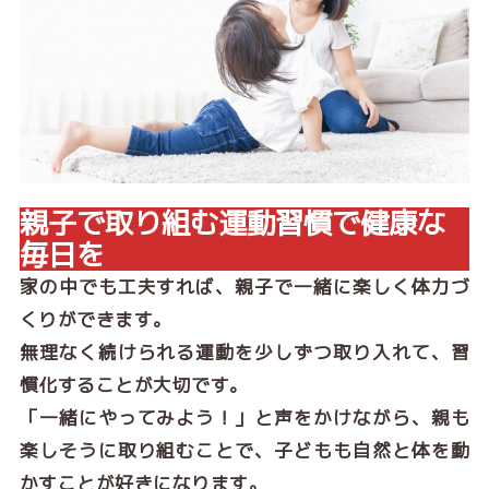
親子で取り組む運動習慣で健康な
毎日を
家の中でも工夫すれば、親子で一緒に楽しく体力づ
くりができます。
無理なく続けられる運動を少しずつ取り入れて、習
慣化することが大切です。
「一緒にやってみよう！」と声をかけながら、親も
楽しそうに取り組むことで、子どもも自然と体を動
かすことが好きになります。