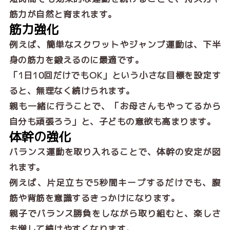
筋力が自然と育まれます。
筋力強化
例えば、簡単なスクワットやジャンプ運動は、下半
身の筋力を鍛えるのに最適です。
「1日10回だけでもOK」という小さな目標を設定す
ると、無理なく続けられます。
親も一緒に行うことで、「お母さんもやってるから
自分も頑張ろう」と、子どもの意欲も高まります。
体幹の強化
バランス運動を取り入れることで、体幹の安定が図
れます。
例えば、片足立ちで5秒間キープするだけでも、腹
筋や背筋を意識するきっかけになります。
親子でバランス勝負をしながら取り組むと、楽しさ
も増して続けやすくなります。