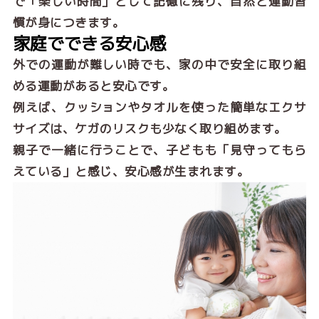
で「楽しい時間」として記憶に残り、自然と運動習
慣が身につきます。
家庭でできる安心感
外での運動が難しい時でも、家の中で安全に取り組
める運動があると安心です。
例えば、クッションやタオルを使った簡単なエクサ
サイズは、ケガのリスクも少なく取り組めます。
親子で一緒に行うことで、子どもも「見守ってもら
えている」と感じ、安心感が生まれます。