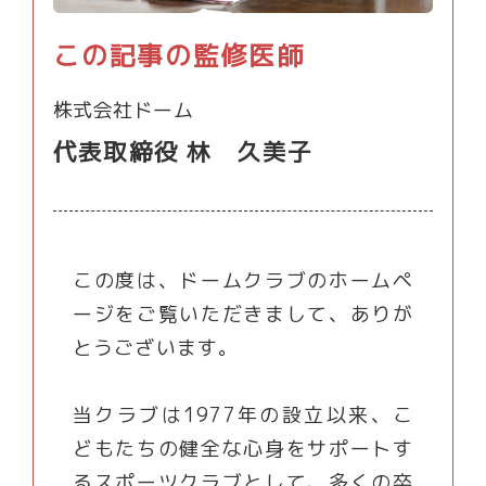
この記事の監修医師
株式会社ドーム
代表取締役 林 久美子
この度は、ドームクラブのホームペ
ージをご覧いただきまして、ありが
とうございます。
当クラブは1977年の設立以来、こ
どもたちの健全な心身をサポートす
るスポーツクラブとして、多くの卒