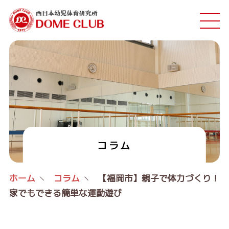
コラム
ホーム
コラム
【福岡市】親子で体力づくり！
家でもできる簡単な運動遊び