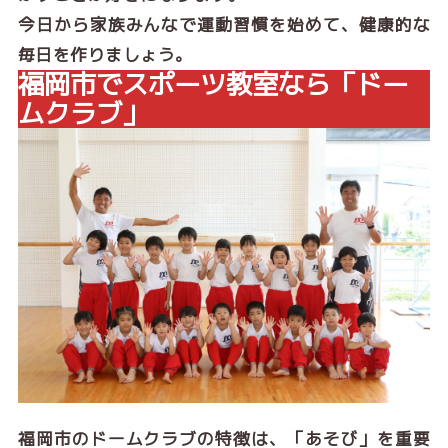
今日から家族みんなで運動習慣を始めて、健康的な
毎日を作りましょう。
福岡市でスポーツ教室なら「ドー
ムクラブ」
福岡市のドームクラブの特徴は、「あそび」を重要