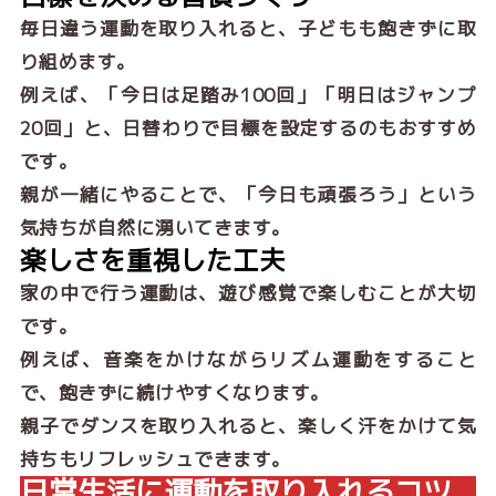
毎日違う運動を取り入れると、子どもも飽きずに取
り組めます。
例えば、「今日は足踏み100回」「明日はジャンプ
20回」と、日替わりで目標を設定するのもおすすめ
です。
親が一緒にやることで、「今日も頑張ろう」という
気持ちが自然に湧いてきます。
楽しさを重視した工夫
家の中で行う運動は、遊び感覚で楽しむことが大切
です。
例えば、音楽をかけながらリズム運動をすること
で、飽きずに続けやすくなります。
親子でダンスを取り入れると、楽しく汗をかけて気
持ちもリフレッシュできます。
日常生活に運動を取り入れるコツ