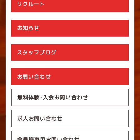
リクルート
お知らせ
スタッフブログ
お問い合わせ
無料体験･入会お問い合わせ
求人お問い合わせ
会員様専用お問い合わせ