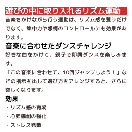
遊びの中に取り入れるリズム運動
音楽をかけながら行う運動は、リズム感を養うだけ
でなく、集中力や感情のコントロールにも効果があ
ります。
音楽に合わせたダンスチャレンジ
好きな曲をかけて、親子で即興ダンスを楽しみま
す。
「この音楽に合わせて、10回ジャンプしよう！」な
どの指示を出して遊び方をアレンジすると、さらに
楽しくなります。
効果
・リズム感の育成
・心肺機能の強化
・ストレス発散