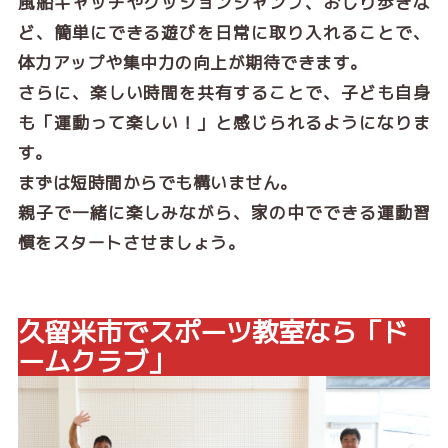
風船キャッチやクッションジャンプ、おしり歩きな
ど、簡単にできる遊びを日常に取り入れることで、
体力アップや集中力の向上が期待できます。
さらに、楽しい時間を共有することで、子ども自身
も「運動って楽しい！」と感じられるようになりま
す。
まずは短時間からでも構いません。
親子で一緒に楽しみながら、家の中でできる運動習
慣をスタートさせましょう。
久留米市でスポーツ教室なら「ド
ームクラブ」