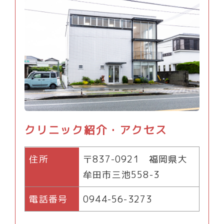
クリニック紹介・アクセス
住所
〒837-0921 福岡県大
牟田市三池558-3
電話番号
0944-56-3273