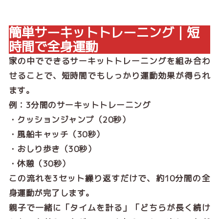
簡単サーキットトレーニング｜短
時間で全身運動
家の中でできるサーキットトレーニングを組み合わ
せることで、短時間でもしっかり運動効果が得られ
ます。
例：3分間のサーキットトレーニング
・クッションジャンプ（20秒）
・風船キャッチ（30秒）
・おしり歩き（30秒）
・休憩（30秒）
この流れを3セット繰り返すだけで、約10分間の全
身運動が完了します。
親子で一緒に「タイムを計る」「どちらが長く続け