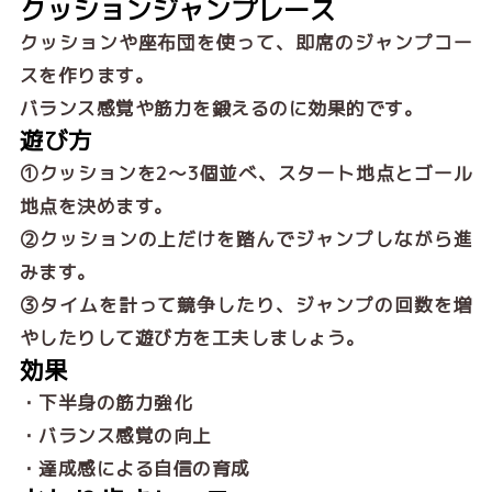
クッションジャンプレース
クッションや座布団を使って、即席のジャンプコー
スを作ります。
バランス感覚や筋力を鍛えるのに効果的です。
遊び方
①クッションを2〜3個並べ、スタート地点とゴール
地点を決めます。
②クッションの上だけを踏んでジャンプしながら進
みます。
③タイムを計って競争したり、ジャンプの回数を増
やしたりして遊び方を工夫しましょう。
効果
・下半身の筋力強化
・バランス感覚の向上
・達成感による自信の育成