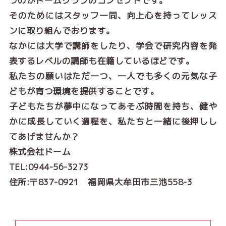
うのがドームクラブのコンセプトです。
そのためにはスタッフ一同、向上心を持ってレッス
ンに取り組んでおります。
なかには大学で講師をしたり、学会で研究内容を発
表するレベルの講師も在籍しているほどです。
私たちの願いはただ一つ、一人でも多くの元気な子
どもが育つ環境を提供することです。
子どもたちが夢中になってあそぶ時間を持ち、健や
かに成長していく過程を、私たちと一緒に後押しし
てあげませんか？
株式会社ドーム
TEL:0944-56-3273
住所:〒837-0921 福岡県大牟田市三池558-3