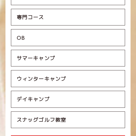
専門コース
OB
サマーキャンプ
ウィンターキャンプ
デイキャンプ
スナッグゴルフ教室