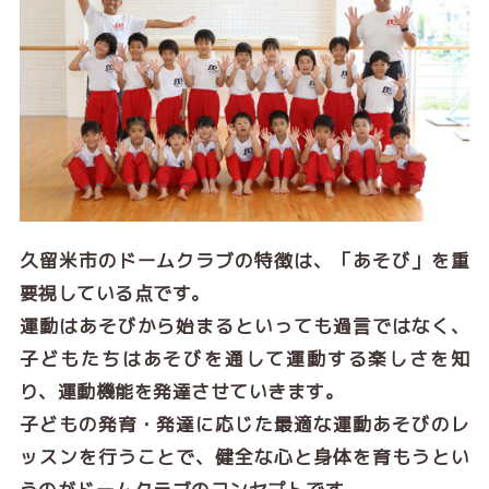
久留米市のドームクラブの特徴は、「あそび」を重
要視している点です。
運動はあそびから始まるといっても過言ではなく、
子どもたちはあそびを通して運動する楽しさを知
り、運動機能を発達させていきます。
子どもの発育・発達に応じた最適な運動あそびのレ
ッスンを行うことで、健全な心と身体を育もうとい