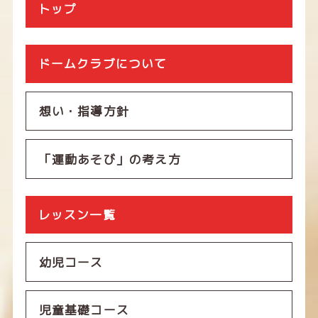
トップ
ドームクラブについて
想い・指導方針
「運動あそび」の考え方
レッスン一覧
幼児コース
児童基礎コース