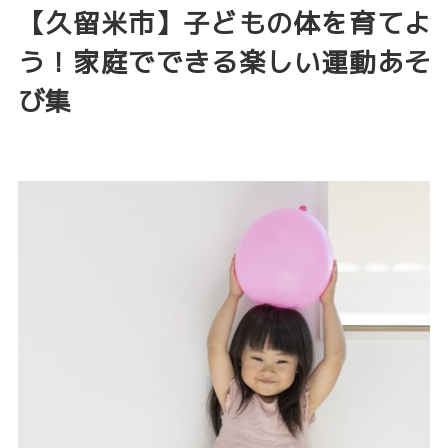
【久留米市】子どもの体を育てよ
う！家庭でできる楽しい運動あそ
び集