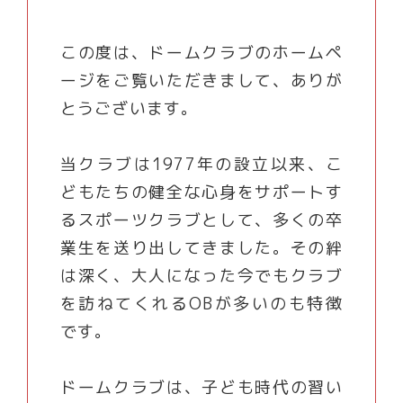
この度は、ドームクラブのホームペ
ージをご覧いただきまして、ありが
とうございます。
当クラブは1977年の設立以来、こ
どもたちの健全な心身をサポートす
るスポーツクラブとして、多くの卒
業生を送り出してきました。その絆
は深く、大人になった今でもクラブ
を訪ねてくれるOBが多いのも特徴
です。
ドームクラブは、子ども時代の習い