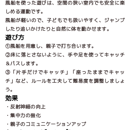
風船を使った遊びは、空間の狭い室内でも安全に楽
しめる運動です。
風船が軽いので、子どもでも扱いやすく、ジャンプ
したり追いかけたりと自然に体を動かせます。
遊び方
①風船を用意し、親子で打ち合います。
②床に落とさないように、手や足を使ってキャッチ
＆パスします。
③「片手だけでキャッチ」「座ったままでキャッ
チ」など、ルールを工夫して難易度を調整しましょ
う。
効果
・反射神経の向上
・集中力の強化
・親子のコミュニケーションアップ