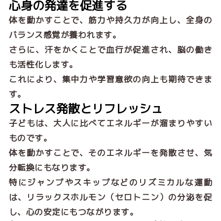
心身の発達を促進する
体を動かすことで、筋力や持久力が向上し、全身の
バランス感覚が養われます。
さらに、汗をかくことで血行が促進され、脳の働き
も活性化します。
これにより、集中力や学習意欲の向上も期待できま
す。
ストレス発散とリフレッシュ
子どもは、大人に比べてエネルギーが溜まりやすい
ものです。
体を動かすことで、そのエネルギーを発散させ、気
分転換にもなります。
特にジャンプやスキップなどのリズミカルな運動
は、リラックスホルモン（セロトニン）の分泌を促
し、心の安定にもつながります。