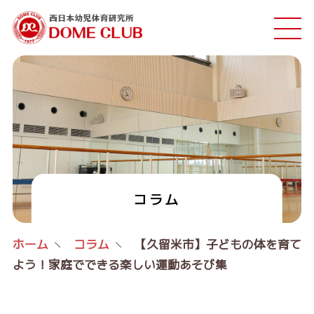
コラム
ホーム
コラム
【久留米市】子どもの体を育て
よう！家庭でできる楽しい運動あそび集