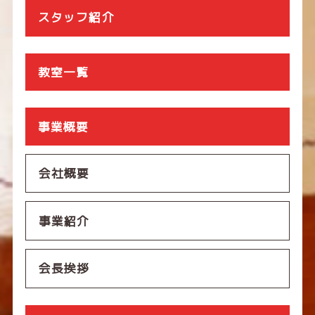
スタッフ紹介
教室一覧
事業概要
会社概要
事業紹介
会長挨拶