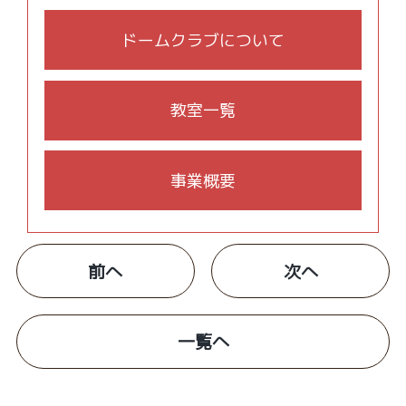
ドームクラブについて
教室一覧
事業概要
前へ
次へ
一覧へ