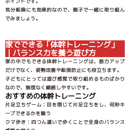
ポイントです。
気分転換にも効果的なので、親子で一緒に取り組ん
でみましょう。
家でできる「体幹トレーニング」
｜バランス力を養う遊び方
家の中でもできる体幹トレーニングは、筋力アップ
だけでなく、姿勢改善や転倒防止にも役立ちます。
子どもにとっては遊び感覚で取り組めるものばかり
なので、無理なく継続しやすいです。
おすすめの体幹トレーニング
片足立ちゲーム：目を閉じて片足立ちをし、何秒キ
ープできるかを競う
クマ歩き：四つん這いで歩くことで全身のバランス