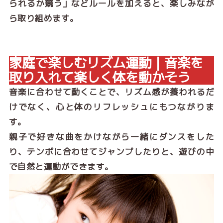
られるか競う」などルールを加えると、楽しみなが
ら取り組めます。
家庭で楽しむリズム運動｜音楽を
取り入れて楽しく体を動かそう
音楽に合わせて動くことで、リズム感が養われるだ
けでなく、心と体のリフレッシュにもつながりま
す。
親子で好きな曲をかけながら一緒にダンスをした
り、テンポに合わせてジャンプしたりと、遊びの中
で自然と運動ができます。