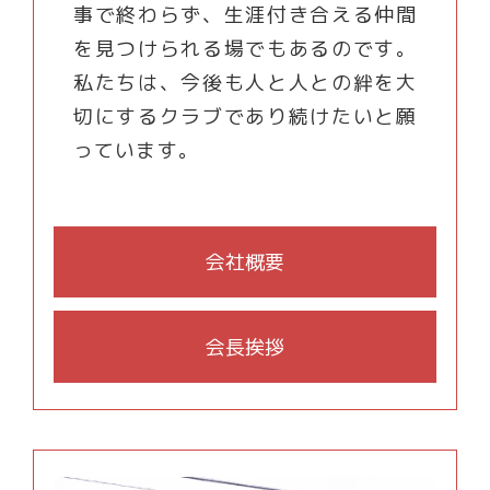
事で終わらず、生涯付き合える仲間
を見つけられる場でもあるのです。
私たちは、今後も人と人との絆を大
切にするクラブであり続けたいと願
っています。
会社概要
会長挨拶