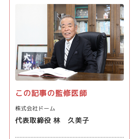
この記事の監修医師
株式会社ドーム
代表取締役 林 久美子