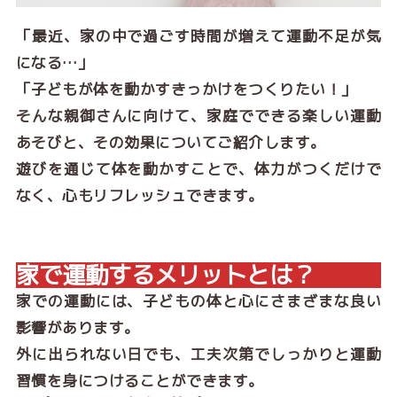
「最近、家の中で過ごす時間が増えて運動不足が気
になる…」
「子どもが体を動かすきっかけをつくりたい！」
そんな親御さんに向けて、家庭でできる楽しい運動
あそびと、その効果についてご紹介します。
遊びを通じて体を動かすことで、体力がつくだけで
なく、心もリフレッシュできます。
家で運動するメリットとは？
家での運動には、子どもの体と心にさまざまな良い
影響があります。
外に出られない日でも、工夫次第でしっかりと運動
習慣を身につけることができます。