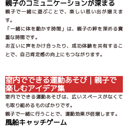
親子のコミュニケーションが深まる
親子で一緒に遊ぶことで、楽しい思い出が増えま
す。
「一緒に体を動かす時間」は、親子の絆を深める貴
重な時間です。
お互いに声をかけ合ったり、成功体験を共有するこ
とで、自己肯定感の向上にもつながります。
室内でできる運動あそび｜親子で
楽しむアイデア集
室内でできる運動あそびは、広いスペースがなくて
も取り組めるものばかりです。
親子で一緒に行うことで、運動効果が倍増します。
風船キャッチゲーム