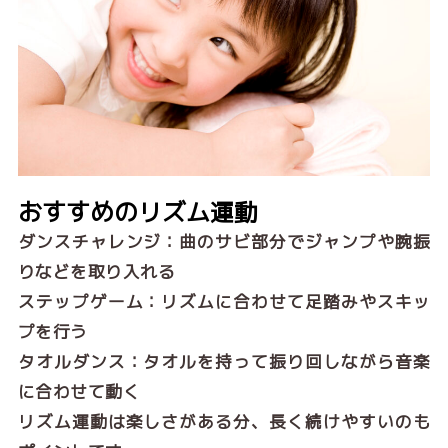
おすすめのリズム運動
ダンスチャレンジ：曲のサビ部分でジャンプや腕振
りなどを取り入れる
ステップゲーム：リズムに合わせて足踏みやスキッ
プを行う
タオルダンス：タオルを持って振り回しながら音楽
に合わせて動く
リズム運動は楽しさがある分、長く続けやすいのも