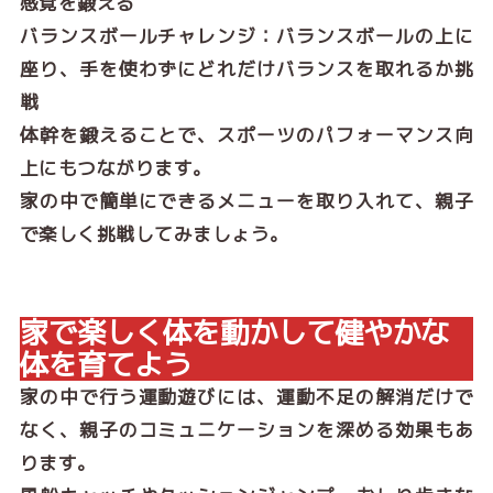
感覚を鍛える
バランスボールチャレンジ：バランスボールの上に
座り、手を使わずにどれだけバランスを取れるか挑
戦
体幹を鍛えることで、スポーツのパフォーマンス向
上にもつながります。
家の中で簡単にできるメニューを取り入れて、親子
で楽しく挑戦してみましょう。
家で楽しく体を動かして健やかな
体を育てよう
家の中で行う運動遊びには、運動不足の解消だけで
なく、親子のコミュニケーションを深める効果もあ
ります。