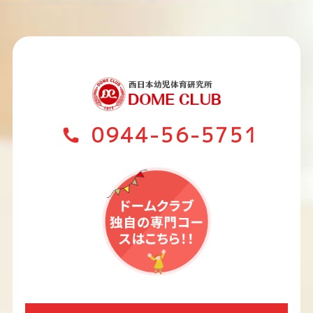
0944-56-5751