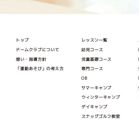
トップ
レッスン一覧
ドームクラブについて
幼児コース
想い・指導方針
児童基礎コース
「運動あそび」の考え方
専門コース
OB
サマーキャンプ
ウィンターキャンプ
デイキャンプ
スナッグゴルフ教室