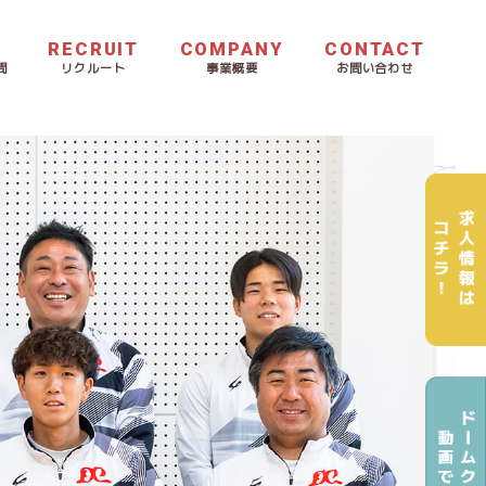
RECRUIT
COMPANY
CONTACT
問
リクルート
事業概要
お問い合わせ