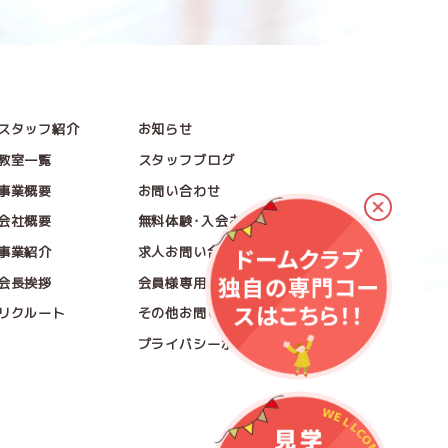
スタッフ紹介
お知らせ
教室一覧
スタッフブログ
事業概要
お問い合わせ
会社概要
無料体験･入会お問い合わせ
事業紹介
求人お問い合わせ
会長挨拶
会員様専用お問い合わせ
リクルート
その他お問い合わせ
プライバシーポリシー