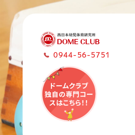
0944-56-5751