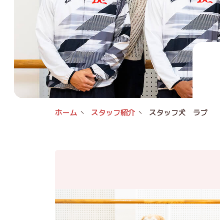
ホーム
スタッフ紹介
スタッフ犬 ラブ