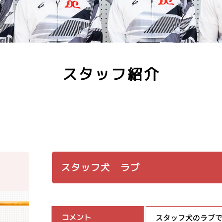
スタッフ紹介
スタッフ犬 ラブ
コメント
スタッフ犬のラブ