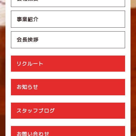
事業紹介
会長挨拶
リクルート
お知らせ
スタッフブログ
お問い合わせ