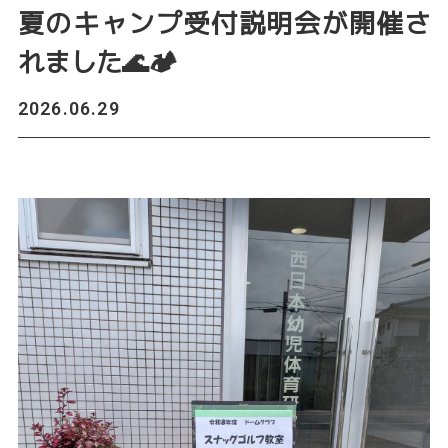
夏のキャンプ受付説明会が開催さ
れました🌊🏕️
2026.06.29