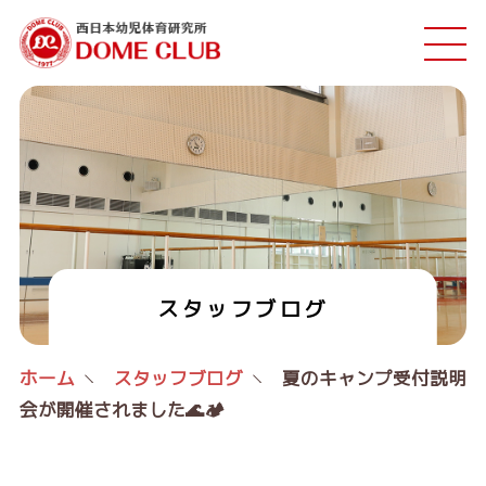
スタッフブログ
ホーム
スタッフブログ
夏のキャンプ受付説明
会が開催されました🌊🏕️