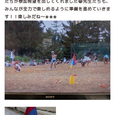
たちが参加希望を出してくれました😁先生たちも、
みんなが全力で楽しめるように準備を進めていきま
す！！楽しみだね～☀️☀️☀️