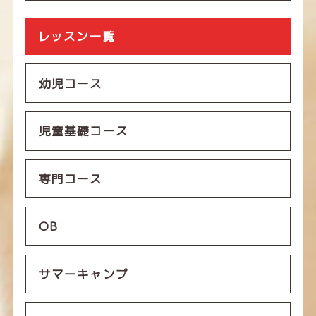
レッスン一覧
幼児コース
児童基礎コース
専門コース
OB
サマーキャンプ