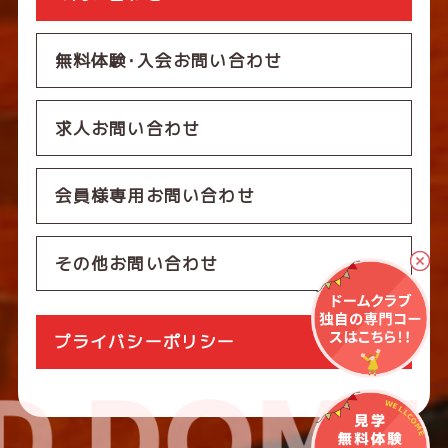
無料体験･入会お問い合わせ
求人お問い合わせ
会員様専用お問い合わせ
その他お問い合わせ
プライバシーポリシー