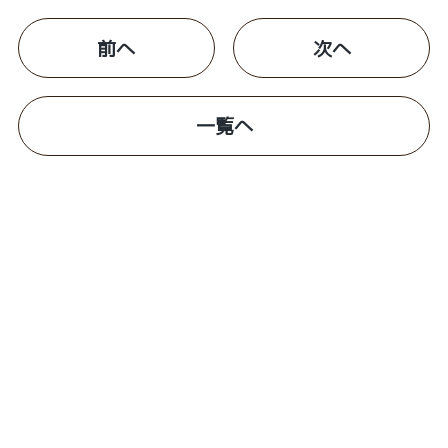
前へ
次へ
一覧へ