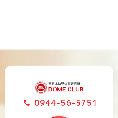
0944-56-5751