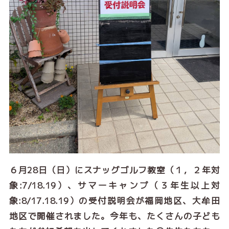
６月28日（日）にスナッグゴルフ教室（１，２年対
象:7/18.19）、サマーキャンプ（３年生以上対
象:8/17.18.19）の受付説明会が福岡地区、大牟田
地区で開催されました。今年も、たくさんの子ども