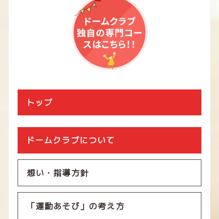
トップ
ドームクラブについて
想い・指導方針
「運動あそび」の考え方