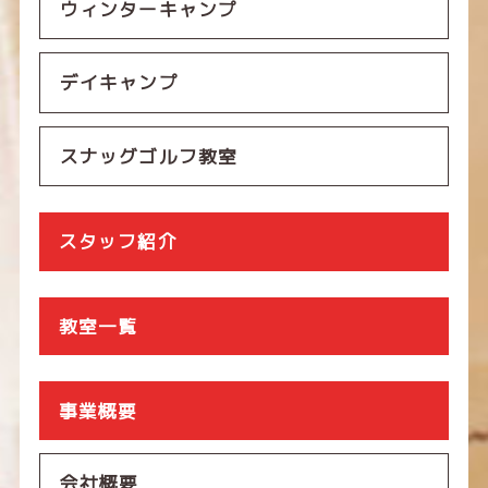
ウィンターキャンプ
デイキャンプ
スナッグゴルフ教室
スタッフ紹介
教室一覧
事業概要
会社概要