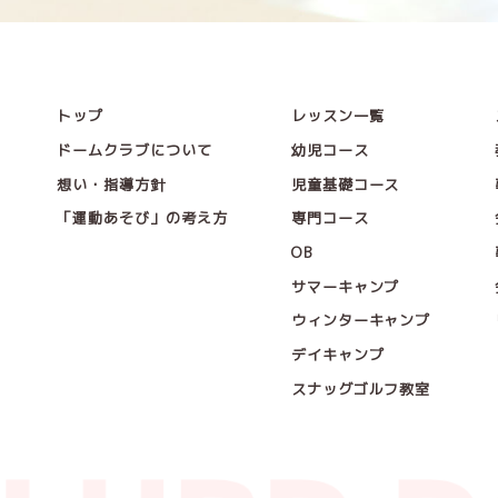
トップ
レッスン一覧
ドームクラブについて
幼児コース
想い・指導方針
児童基礎コース
「運動あそび」の考え方
専門コース
OB
サマーキャンプ
ウィンターキャンプ
デイキャンプ
スナッグゴルフ教室