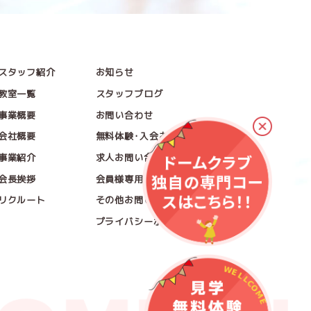
スタッフ紹介
お知らせ
教室一覧
スタッフブログ
事業概要
お問い合わせ
会社概要
無料体験･入会お問い合わせ
事業紹介
求人お問い合わせ
会長挨拶
会員様専用お問い合わせ
リクルート
その他お問い合わせ
プライバシーポリシー