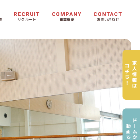
RECRUIT
COMPANY
CONTACT
問
リクルート
事業概要
お問い合わせ