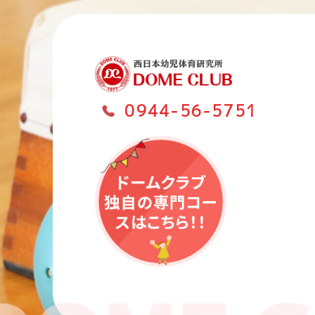
0944-56-5751