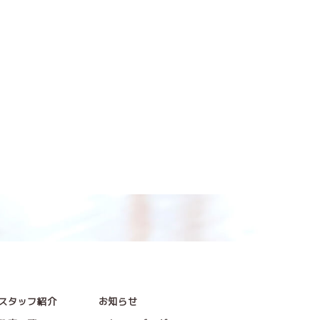
スタッフ紹介
お知らせ