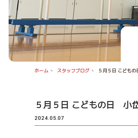
ホーム
スタッフブログ
５月５日 こどもの
５月５日 こどもの日 小岱
2024.05.07