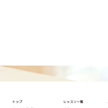
トップ
レッスン一覧