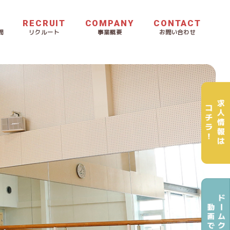
RECRUIT
COMPANY
CONTACT
問
リクルート
事業概要
お問い合わせ