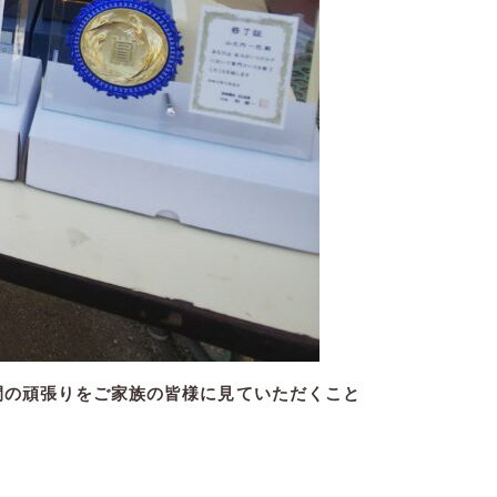
間
の頑張りをご家族の皆様に見ていただくこと