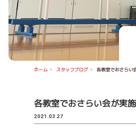
ホーム
スタッフブログ
各教室でおさらい
各教室でおさらい会が実施
2021.03.27