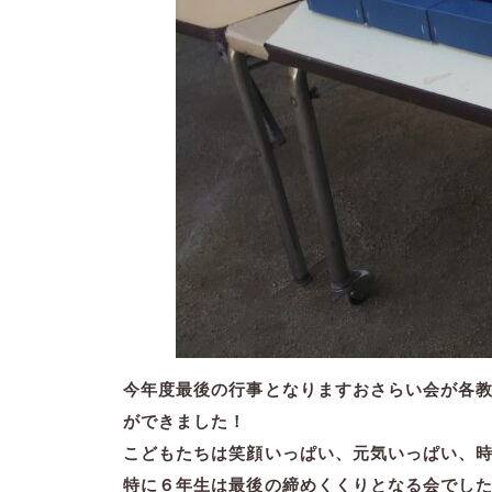
今年度最後の行事となりますおさらい会が各
ができました！
こどもたちは笑顔いっぱい、元気いっぱい、
特に６年生は最後の締めくくりとなる会でし