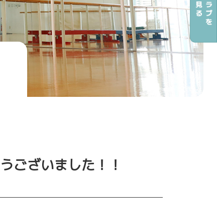
うございました！！