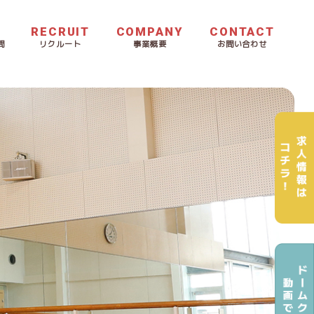
RECRUIT
COMPANY
CONTACT
問
リクルート
事業概要
お問い合わせ