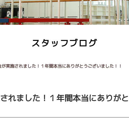
スタッフブログ
会が実施されました！１年間本当にありがとうございました！！
されました！１年間本当にありがと