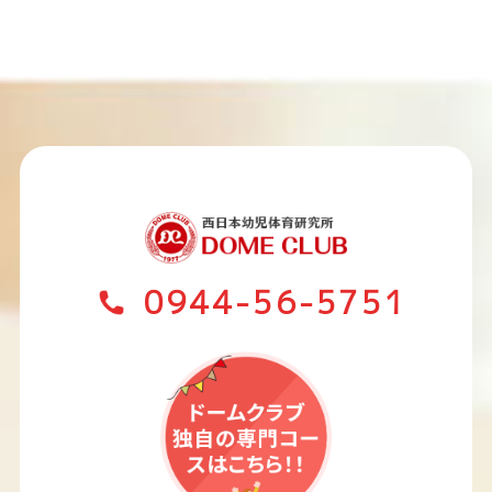
0944-56-5751