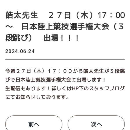
皓太先生 ２７日（木）17：00
～ 日本陸上競技選手権大会（３
段跳び） 出場！！！
2024.06.24
今週２７日（木）１７：００から皓太先生が３段跳
びで日本陸上競技選手権大会に出場します！
生配信もあります！詳しくはHP下のスタッフブログ
にてお知らせしております。
前へ
次へ