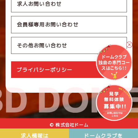
求人お問い合わせ
会員様専用お問い合わせ
その他お問い合わせ
プライバシーポリシー
© 株式会社ドーム
求人情報は
ドームクラブを