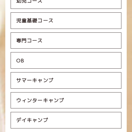
幼児コース
児童基礎コース
専門コース
OB
サマーキャンプ
ウィンターキャンプ
デイキャンプ