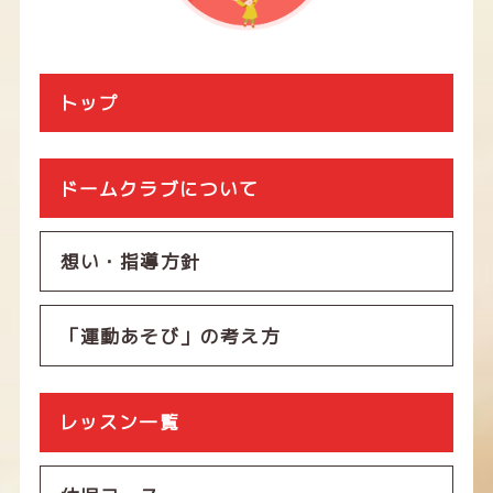
トップ
ドームクラブについて
想い・指導方針
「運動あそび」の考え方
レッスン一覧