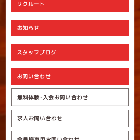
リクルート
お知らせ
スタッフブログ
お問い合わせ
無料体験･入会お問い合わせ
求人お問い合わせ
会員様専用お問い合わせ