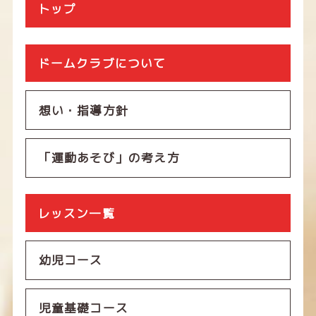
トップ
ドームクラブについて
想い・指導方針
「運動あそび」の考え方
レッスン一覧
幼児コース
児童基礎コース