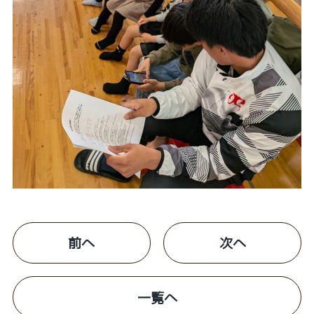
前へ
次へ
一覧へ