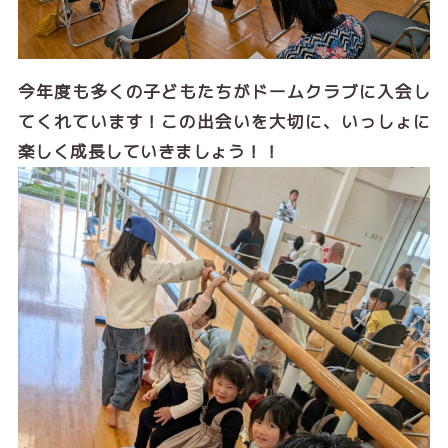
今年度も多くの子どもたちがドームクラブに入会し
てくれています！この出会いを大切に、いっしょに
楽しく成長していきましょう！！