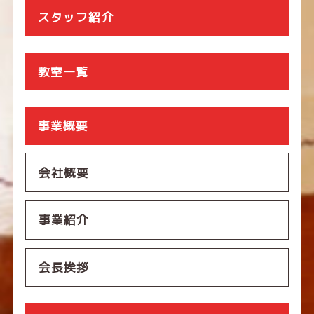
スタッフ紹介
教室一覧
事業概要
会社概要
事業紹介
会長挨拶