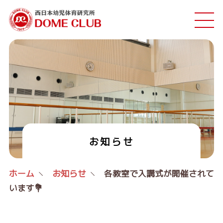
お知らせ
ホーム
お知らせ
各教室で入講式が開催されて
います💐