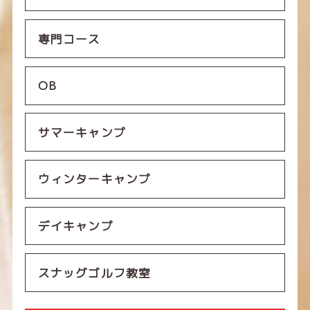
専門コース
OB
サマーキャンプ
ウィンターキャンプ
デイキャンプ
スナッグゴルフ教室