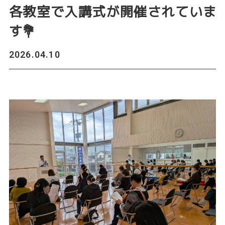
各教室で入講式が開催されていま
す💐
2026.04.10