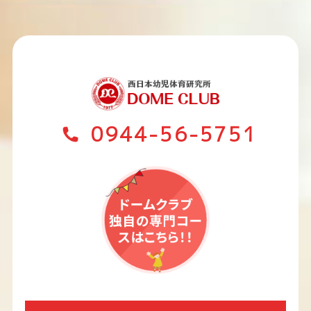
0944-56-5751