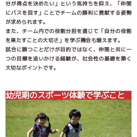
分が得点を決めたい」という気持ちを抑え、「仲間
にパスを回す」ことでチームの勝利に貢献する姿勢
が求められます。
また、チーム内での役割分担を通じて「自分の役割
を果たすことの大切さ」を学ぶ機会も増えます。
試合に勝つことだけが目的ではなく、仲間と共に一
つの目標を追いかける経験が、社会性の基礎を築く
大切なポイントです。
幼児期のスポーツ体験で学ぶこと