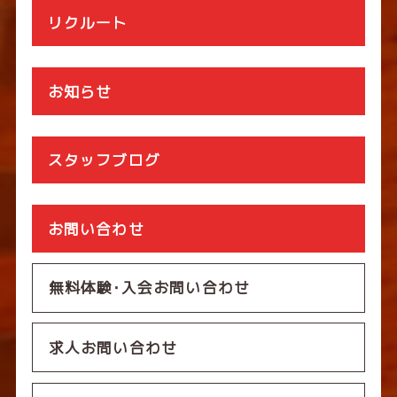
リクルート
お知らせ
スタッフブログ
お問い合わせ
無料体験･入会お問い合わせ
求人お問い合わせ