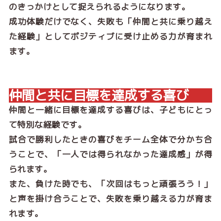
のきっかけとして捉えられるようになります。
成功体験だけでなく、失敗も「仲間と共に乗り越え
た経験」としてポジティブに受け止める力が育まれ
ます。
仲間と共に目標を達成する喜び
仲間と一緒に目標を達成する喜びは、子どもにとっ
て特別な経験です。
試合で勝利したときの喜びをチーム全体で分かち合
うことで、「一人では得られなかった達成感」が得
られます。
また、負けた時でも、「次回はもっと頑張ろう！」
と声を掛け合うことで、失敗を乗り越える力が育ま
れます。