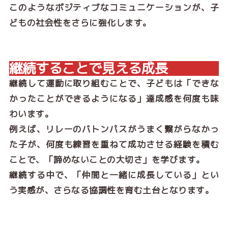
このようなポジティブなコミュニケーションが、子
どもの社会性をさらに強化します。
継続することで見える成長
継続して運動に取り組むことで、子どもは「できな
かったことができるようになる」達成感を何度も味
わいます。
例えば、リレーのバトンパスがうまく繋がらなかっ
た子が、何度も練習を重ねて成功させる経験を積む
ことで、「諦めないことの大切さ」を学びます。
継続する中で、「仲間と一緒に成長している」とい
う実感が、さらなる協調性を育む土台となります。