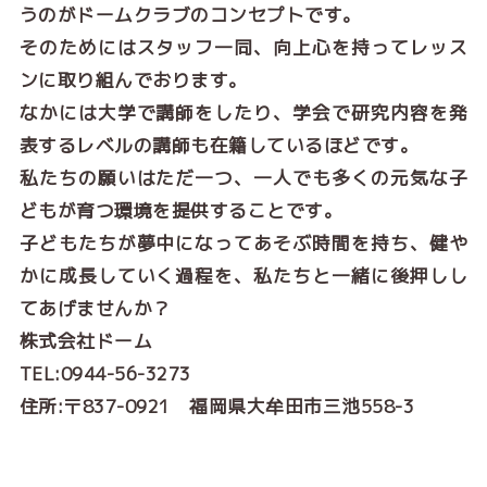
うのがドームクラブのコンセプトです。
そのためにはスタッフ一同、向上心を持ってレッス
ンに取り組んでおります。
なかには大学で講師をしたり、学会で研究内容を発
表するレベルの講師も在籍しているほどです。
私たちの願いはただ一つ、一人でも多くの元気な子
どもが育つ環境を提供することです。
子どもたちが夢中になってあそぶ時間を持ち、健や
かに成長していく過程を、私たちと一緒に後押しし
てあげませんか？
株式会社ドーム
TEL:0944-56-3273
住所:〒837-0921 福岡県大牟田市三池558-3