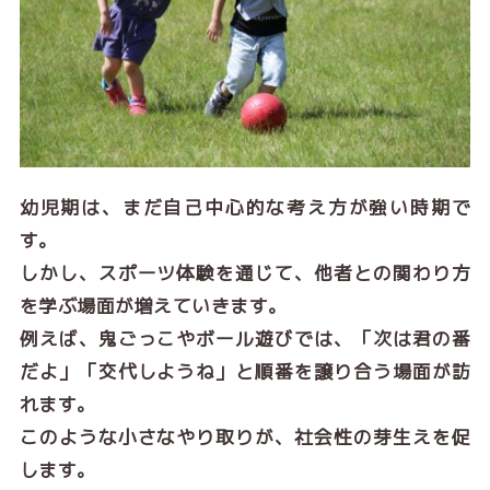
幼児期は、まだ自己中心的な考え方が強い時期で
す。
しかし、スポーツ体験を通じて、他者との関わり方
を学ぶ場面が増えていきます。
例えば、鬼ごっこやボール遊びでは、「次は君の番
だよ」「交代しようね」と順番を譲り合う場面が訪
れます。
このような小さなやり取りが、社会性の芽生えを促
します。