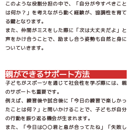
このような役割分担の中で、「自分が今すべきこと
は何か？」を考えながら動く経験が、協調性を育て
る鍵となります。
また、仲間がミスをした際に「次は大丈夫だよ」と
声をかけ合うことで、励まし合う姿勢も自然と身に
ついていきます。
親ができるサポート方法
子どもがスポーツを通じて社会性を学ぶ際には、親
のサポートも重要です。
例えば、練習後や試合後に「今日の練習で楽しかっ
たことは何？」と問いかけることで、子どもが自分
の行動を振り返る機会が生まれます。
また、「今日は〇〇君と息が合ってたね」「失敗し