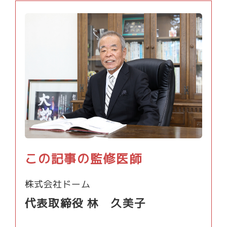
この記事の監修医師
株式会社ドーム
代表取締役 林 久美子