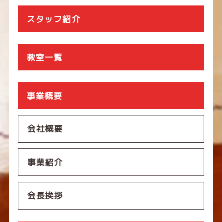
スタッフ紹介
教室一覧
事業概要
会社概要
事業紹介
会長挨拶