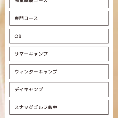
児童基礎コース
専門コース
OB
サマーキャンプ
ウィンターキャンプ
デイキャンプ
スナッグゴルフ教室