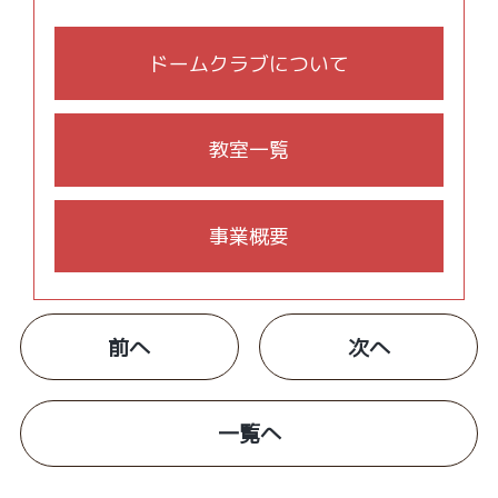
ドームクラブについて
教室一覧
事業概要
前へ
次へ
一覧へ