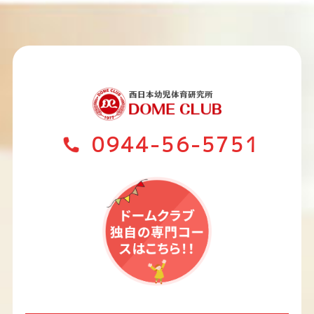
0944-56-5751