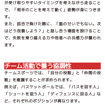
が受け取りやすいタイミングを考えながら走ること
で、「相手のことを考えて動く」姿勢が身につきま
す。
また、試合で負けた際に、「誰のせいでもない。次
はどう改善しよう？」と話し合う場面を設けること
で、失敗を乗り越える力や他者への共感力が養われ
ます。
チーム活動で養う協調性
チームスポーツでは、「自分の役割」と「仲間の役
割」を意識することが求められます。
例えば、バスケットボールでは、「パスを回す人」
「シュートを狙う人」「ディフェンスに回る人」な
ど、それぞれのポジションが異なります。