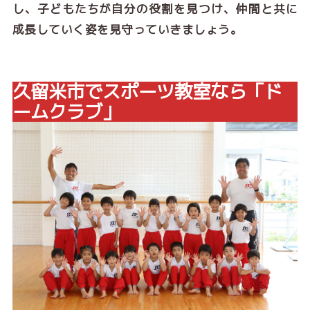
し、子どもたちが自分の役割を見つけ、仲間と共に
成長していく姿を見守っていきましょう。
久留米市でスポーツ教室なら「ド
ームクラブ」