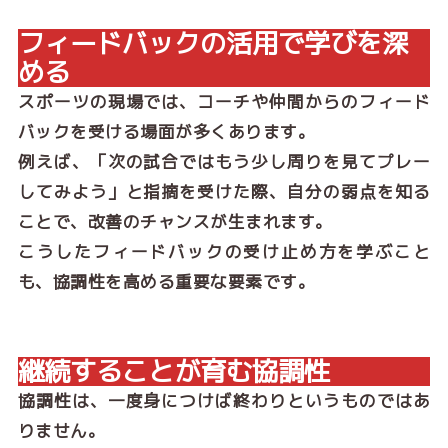
フィードバックの活用で学びを深
める
スポーツの現場では、コーチや仲間からのフィード
バックを受ける場面が多くあります。
例えば、「次の試合ではもう少し周りを見てプレー
してみよう」と指摘を受けた際、自分の弱点を知る
ことで、改善のチャンスが生まれます。
こうしたフィードバックの受け止め方を学ぶこと
も、協調性を高める重要な要素です。
継続することが育む協調性
協調性は、一度身につけば終わりというものではあ
りません。