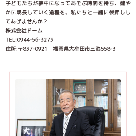
子どもたちが夢中になってあそぶ時間を持ち、健や
かに成長していく過程を、私たちと一緒に後押しし
てあげませんか？
株式会社ドーム
TEL:0944-56-3273
住所:〒837-0921 福岡県大牟田市三池558-3