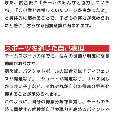
また、試合後に「チームのみんなと協力していた
ね」「○○君と連携していたシーンが良かったよ」
と具体的に褒めることで、子どもの努力が認められ
たと感じ、さらなる協調意識が育まれます。
スポーツを通じた自己表現
チームスポーツの中でも、個々の役割が明確になる
場面があります。
例えば、バスケットボールの試合では「ディフェン
スが得意な子」「シュートが得意な子」「パス回し
がうまい子」など、それぞれが自分の得意分野を発
揮することが求められます。
このように、自分の得意分野を自覚し、チームのた
めに貢献する経験が自己表現力を高めるポイントで