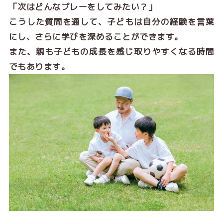
「次はどんなプレーをしてみたい？」
こうした質問を通して、子どもは自分の経験を言葉
にし、さらに学びを深めることができます。
また、親も子どもの成長を感じ取りやすくなる時間
でもあります。