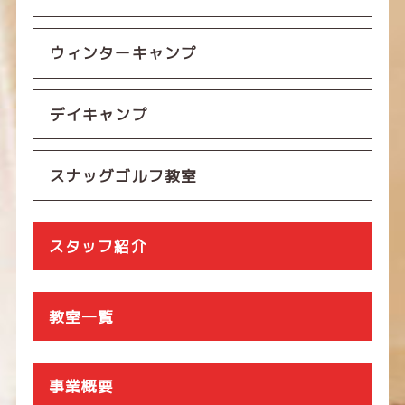
ウィンターキャンプ
デイキャンプ
スナッグゴルフ教室
スタッフ紹介
教室一覧
事業概要