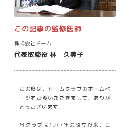
この記事の監修医師
株式会社ドーム
代表取締役 林 久美子
この度は、ドームクラブのホームペ
ージをご覧いただきまして、ありが
とうございます。
当クラブは1977年の設立以来、こ