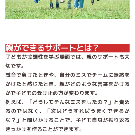
親ができるサポートとは？
子どもが協調性を学ぶ場面では、親のサポートも大
切です。
試合で負けたときや、自分のミスでチームに迷惑を
かけたと感じたとき、親がどのような言葉をかける
かで子どもの受け止め方が変わります。
例えば、「どうしてそんなミスをしたの？」と責め
るのではなく、「次はどうすればうまくできるか
な？」と問いかけることで、子ども自身が振り返る
きっかけを作ることができます。