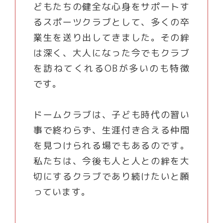
どもたちの健全な心身をサポートす
るスポーツクラブとして、多くの卒
業生を送り出してきました。その絆
は深く、大人になった今でもクラブ
を訪ねてくれるOBが多いのも特徴
です。
ドームクラブは、子ども時代の習い
事で終わらず、生涯付き合える仲間
を見つけられる場でもあるのです。
私たちは、今後も人と人との絆を大
切にするクラブであり続けたいと願
っています。