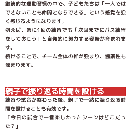
継続的な運動習慣の中で、子どもたちは「一人では
できないことも仲間とならできる」という感覚を強
く感じるようになります。
例えば、週に1回の練習でも「次回までにパス練習
をしておこう」と自発的に努力する姿勢が育まれま
す。
続けることで、チーム全体の絆が強まり、協調性も
深まります。
親子で振り返る時間を設ける
練習や試合が終わった後、親子で一緒に振り返る時
間を設けることも有効です。
「今日の試合で一番楽しかったシーンはどこだっ
た？」