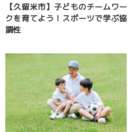
【久留米市】子どものチームワー
クを育てよう！スポーツで学ぶ協
調性