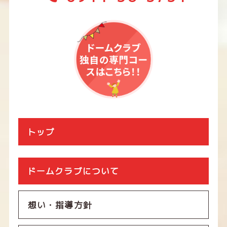
トップ
ドームクラブについて
想い・指導方針