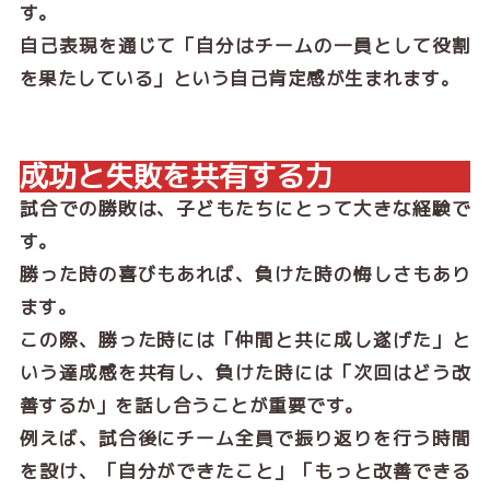
す。
自己表現を通じて「自分はチームの一員として役割
を果たしている」という自己肯定感が生まれます。
成功と失敗を共有する力
試合での勝敗は、子どもたちにとって大きな経験で
す。
勝った時の喜びもあれば、負けた時の悔しさもあり
ます。
この際、勝った時には「仲間と共に成し遂げた」と
いう達成感を共有し、負けた時には「次回はどう改
善するか」を話し合うことが重要です。
例えば、試合後にチーム全員で振り返りを行う時間
を設け、「自分ができたこと」「もっと改善できる