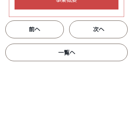
前へ
次へ
一覧へ