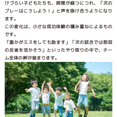
けづらい子どもたちも、時間が経つにつれ、「次の
プレーはこうしよう！」と声を掛け合うようになり
ます。
この変化は、小さな成功体験の積み重ねによるもの
です。
「誰かがミスをしても励ます」「次の試合では前回
の反省を活かそう」といったやり取りの中で、チー
ム全体の絆が強まります。