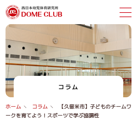
コラム
ホーム
コラム
【久留米市】子どものチームワ
ークを育てよう！スポーツで学ぶ協調性