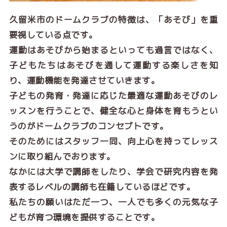
久留米市のドームクラブの特徴は、「あそび」を重
要視している点です。
運動はあそびから始まるといっても過言ではなく、
子どもたちはあそびを通して運動する楽しさを知
り、運動機能を発達させていきます。
子どもの発育・発達に応じた最適な運動あそびのレ
ッスンを行うことで、健全な心と身体を育もうとい
うのがドームクラブのコンセプトです。
そのためにはスタッフ一同、向上心を持ってレッス
ンに取り組んでおります。
なかには大学で講師をしたり、学会で研究内容を発
表するレベルの講師も在籍しているほどです。
私たちの願いはただ一つ、一人でも多くの元気な子
どもが育つ環境を提供することです。