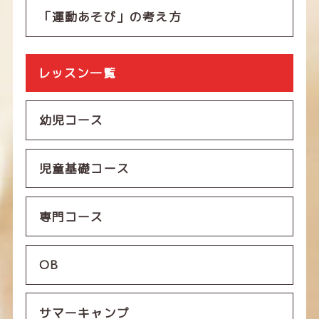
「運動あそび」の考え方
レッスン一覧
幼児コース
児童基礎コース
専門コース
OB
サマーキャンプ