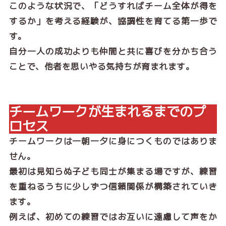
このような状況で、「どうすればチーム全体が得を
するか」を考える経験が、協調性を育てる第一歩で
す。
自分一人の成功よりも仲間と共に喜びを分かち合う
ことで、他者を思いやる気持ちが育まれます。
チームワークが生まれるまでのプ
ロセス
チームワークは一朝一夕に身につくものではありま
せん。
最初は見知らぬ子ども同士が集まる場ですが、練習
を重ねるうちに少しずつ信頼関係が構築されていき
ます。
例えば、初めての練習ではお互いに遠慮して声をか