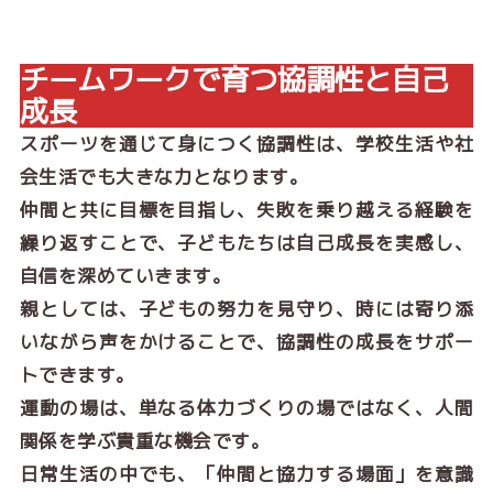
チームワークで育つ協調性と自己
成長
スポーツを通じて身につく協調性は、学校生活や社
会生活でも大きな力となります。
仲間と共に目標を目指し、失敗を乗り越える経験を
繰り返すことで、子どもたちは自己成長を実感し、
自信を深めていきます。
親としては、子どもの努力を見守り、時には寄り添
いながら声をかけることで、協調性の成長をサポー
トできます。
運動の場は、単なる体力づくりの場ではなく、人間
関係を学ぶ貴重な機会です。
日常生活の中でも、「仲間と協力する場面」を意識