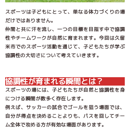
スポーツは子どもにとって、単なる体力づくりの場
だけではありません。
仲間と共に汗を流し、一つの目標を目指す中で協調
性やチームワークが自然に育まれます。今回は久留
米市でのスポーツ活動を通じて、子どもたちが学ぶ
協調性の大切さについて考えていきます。
協調性が育まれる瞬間とは？
スポーツの場には、子どもたちが自然と協調性を身
につける瞬間が数多く存在します。
例えば、サッカーの試合でゴールを狙う場面では、
自分が得点を決めることよりも、パスを回してチー
ム全体で攻める方が有効な場面があります。