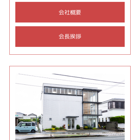
会社概要
会長挨拶