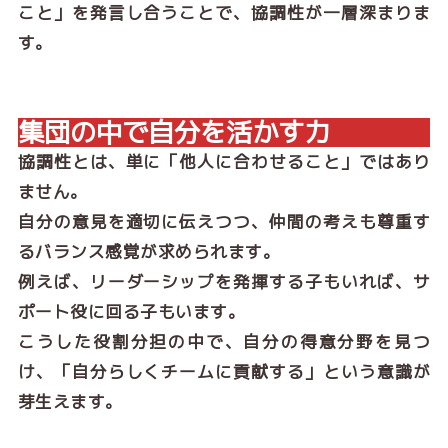
こと」を発言し合うことで、協調性が一層深まりま
す。
集団の中で自分を活かす力
協調性とは、単に「他人に合わせること」ではあり
ません。
自分の意見を適切に伝えつつ、仲間の考えも尊重す
るバランス感覚が求められます。
例えば、リーダーシップを発揮する子もいれば、サ
ポート役に回る子もいます。
こうした役割分担の中で、自分の得意分野を見つ
け、「自分らしくチームに貢献する」という意識が
芽生えます。