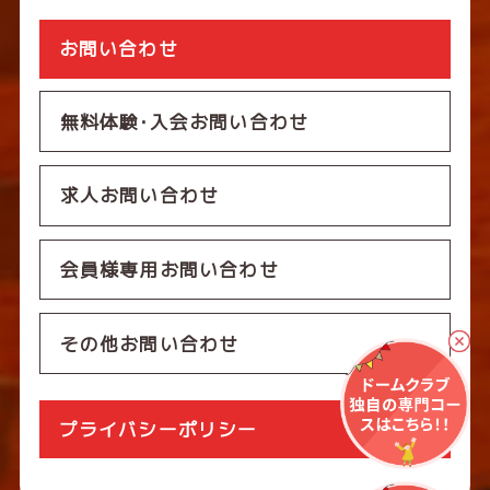
お問い合わせ
無料体験･入会お問い合わせ
求人お問い合わせ
会員様専用お問い合わせ
その他お問い合わせ
プライバシーポリシー