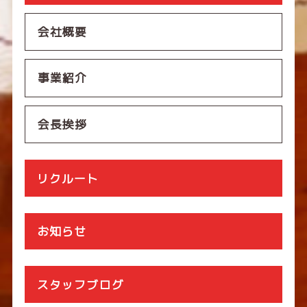
会社概要
事業紹介
会長挨拶
リクルート
お知らせ
スタッフブログ